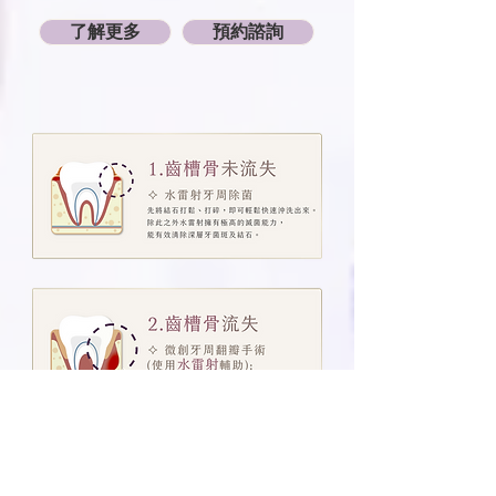
了解更多
預約諮詢